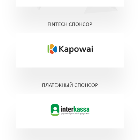
FINTECH СПОНСОР
ПЛАТЕЖНЫЙ СПОНСОР