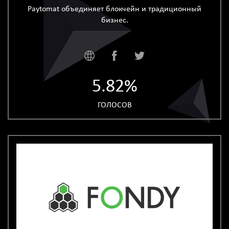
Paytomat объединяет блокчейн и традиционный
бизнес.
5.82%
ГОЛОСОВ