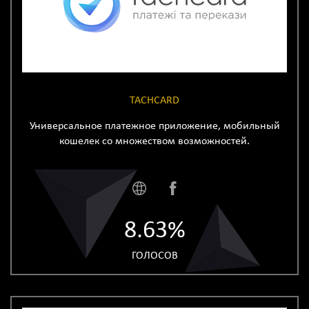
TACHCARD
Универсальное платежное приложение, мобильный
кошелек со множеством возможностей.
8.63%
ГОЛОСОВ