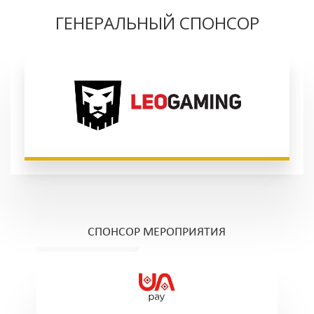
ГЕНЕРАЛЬНЫЙ СПОНСОР
СПОНСОР МЕРОПРИЯТИЯ