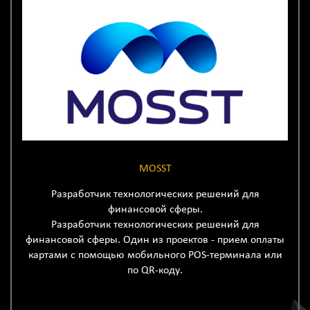
MOSST
Разработчик технологических решений для
финансовой сферы.
Разработчик технологических решений для
финансовой сферы. Один из проектов - прием оплаты
картами с помощью мобильного POS-терминала или
по QR-коду.