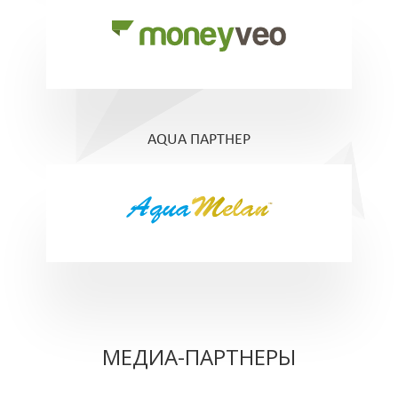
AQUA ПАРТНЕР
МЕДИА-ПАРТНЕРЫ