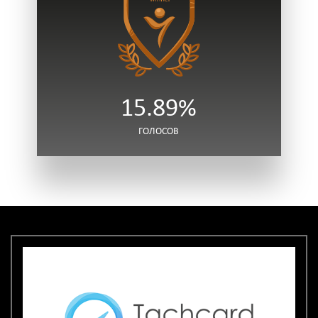
15.89%
ГОЛОСОВ