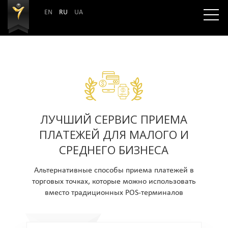
EN
RU
UA
ЛУЧШИЙ СЕРВИС ПРИЕМА
ПЛАТЕЖЕЙ ДЛЯ МАЛОГО И
СРЕДНЕГО БИЗНЕСА
Альтернативные способы приема платежей в
торговых точках, которые можно использовать
вместо традиционных POS-терминалов