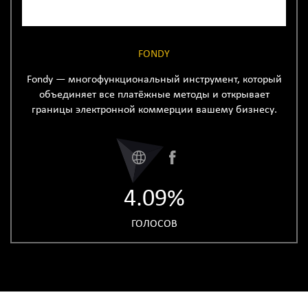
FONDY
Fondy — многофункциональный инструмент, который
объединяет все платёжные методы и открывает
границы электронной коммерции вашему бизнесу.
4.09%
ГОЛОСОВ