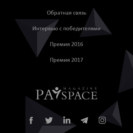
Обратная связь
Интервью с победителями
Премия 2016
Премия 2017