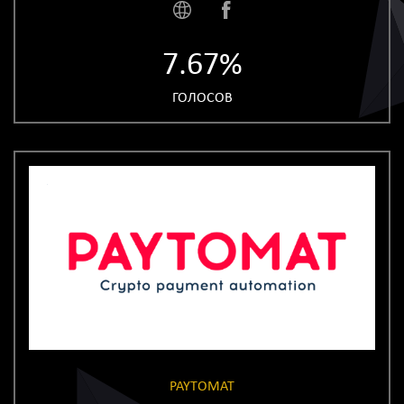
7.67%
ГОЛОСОВ
PAYTOMAT