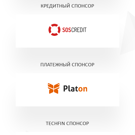
КРЕДИТНЫЙ СПОНСОР
ПЛАТЕЖНЫЙ СПОНСОР
TECHFIN СПОНСОР