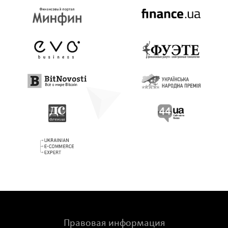
Правовая информация