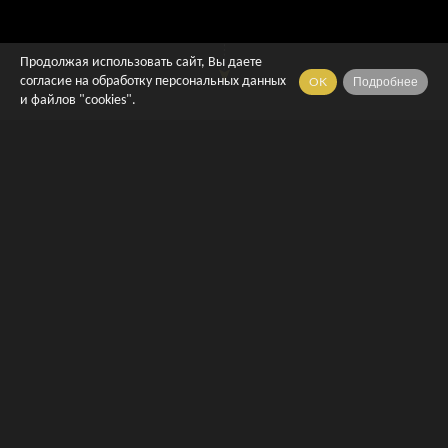
Продолжая использовать сайт, Вы даете
OK
Подробнее
согласие на обработку персональных данных
и файлов "cookies".