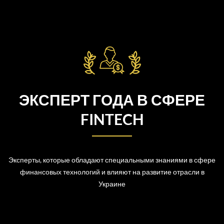
ЭКСПЕРТ ГОДА В СФЕРЕ
FINTECH
Эксперты, которые обладают специальными знаниями в сфере
финансовых технологий и влияют на развитие отрасли в
Украине