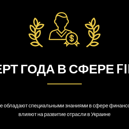
РТ ГОДА В СФЕРЕ F
ые обладают специальными знаниями в сфере финансо
влияют на развитие отрасли в Украине