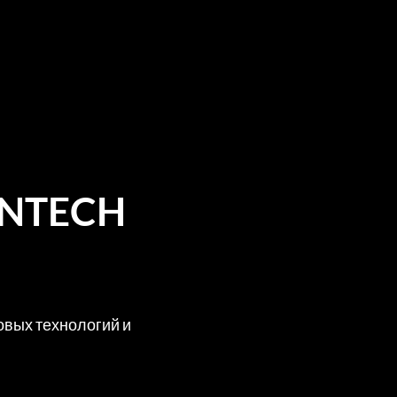
INTECH
вых технологий и