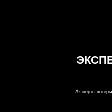
ЭКСПЕ
Эксперты, котор