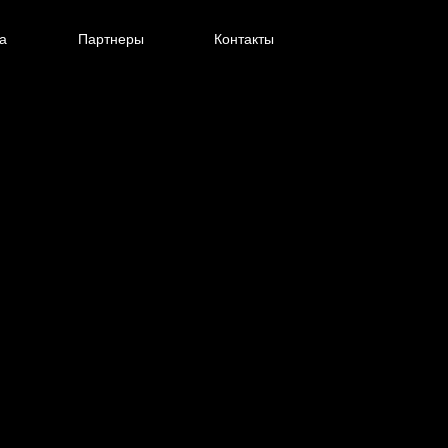
а
Партнеры
Контакты