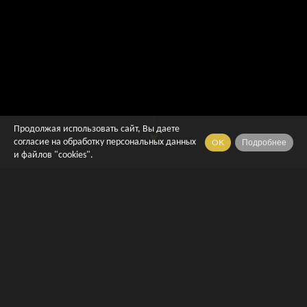
Продолжая использовать сайт, Вы даете
OK
Подробнее
согласие на обработку персональных данных
и файлов "cookies".