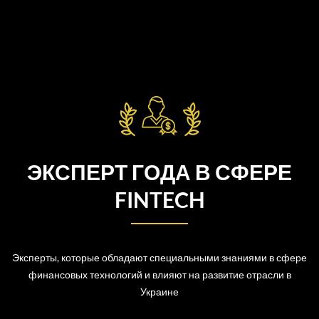
ЭКСПЕРТ ГОДА В СФЕРЕ
FINTECH
Эксперты, которые обладают специальными знаниями в сфере
финансовых технологий и влияют на развитие отрасли в
Украине