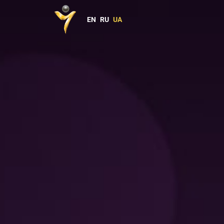
EN
RU
UA