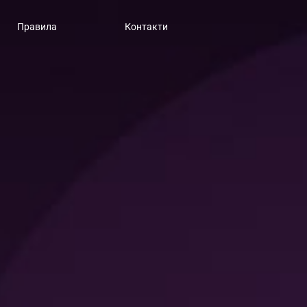
Правила
Контакти