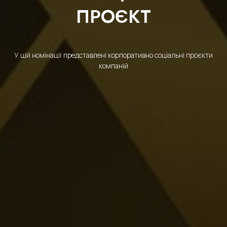
ПРОЄКТ
У цій номінації представлені корпоративно соціальні проєкти
компаній