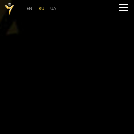
EN
RU
UA