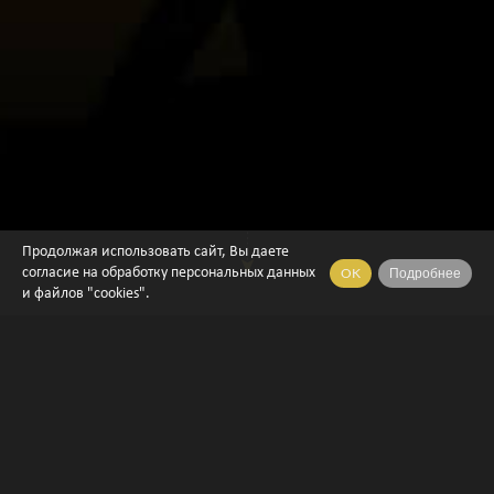
Продолжая использовать сайт, Вы даете
OK
Подробнее
согласие на обработку персональных данных
и файлов "cookies".
Контактные данные
E-mail: