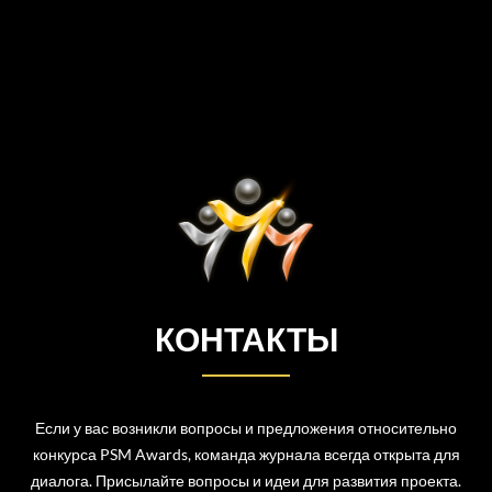
КОНТАКТЫ
Если у вас возникли вопросы и предложения относительно
конкурса PSM Awards, команда журнала всегда открыта для
диалога. Присылайте вопросы и идеи для развития проекта.