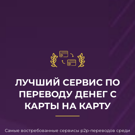
ЛУЧШИЙ СЕРВИС ПО
ПЕРЕВОДУ ДЕНЕГ С
КАРТЫ НА КАРТУ
Самые востребованные сервисы р2р-переводов среди