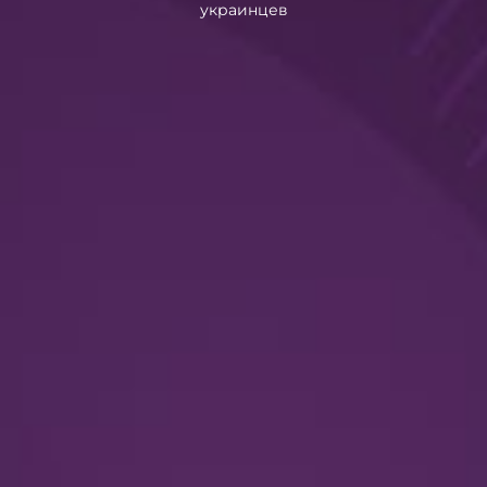
украинцев