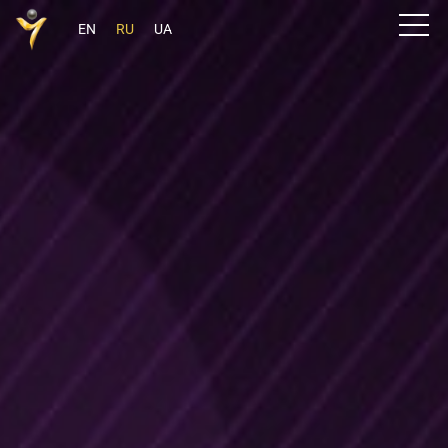
EN
RU
UA