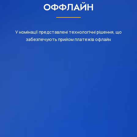
ОФФЛАЙН
У номінації представлені технологічні рішення, що
забезпечують прийом платежів офлайн