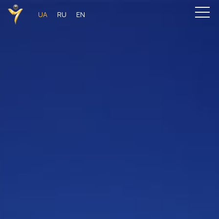
UA
RU
EN