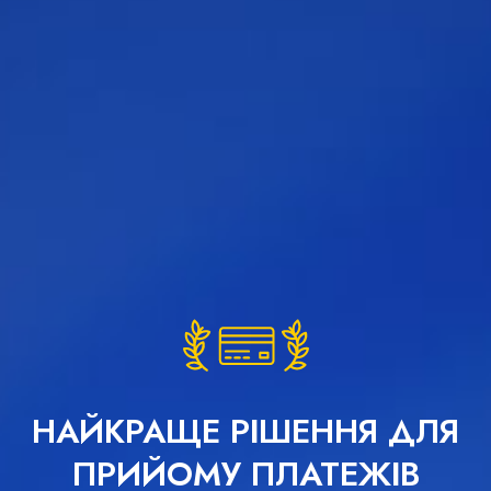
НАЙКРАЩЕ РІШЕННЯ ДЛЯ
ПРИЙОМУ ПЛАТЕЖІВ