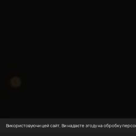
Використовуючи цей сайт, Ви надаєте згоду на обробку персона