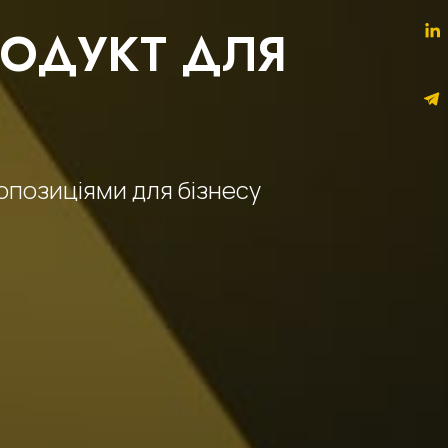
ОДУКТ ДЛЯ
опозиціями для бізнесу