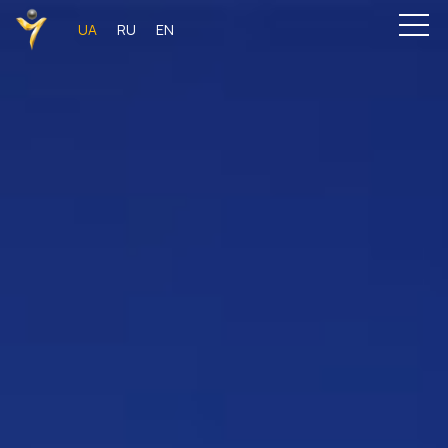
UA
RU
EN