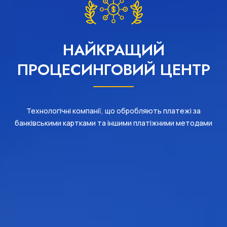
НАЙКРАЩИЙ
ПРОЦЕСИНГОВИЙ ЦЕНТР
Технологічні компанії, що обробляють платежі за
банківськими картками та іншими платіжними методами