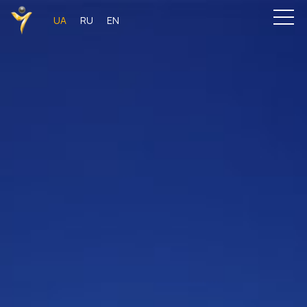
UA
RU
EN