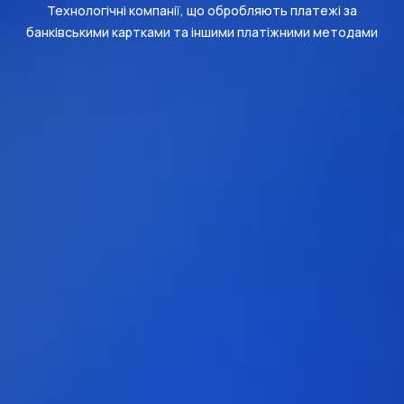
Технологічні компанії, що обробляють платежі за
банківськими картками та іншими платіжними методами