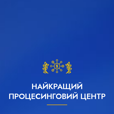
НАЙКРАЩИЙ
ПРОЦЕСИНГОВИЙ ЦЕНТР