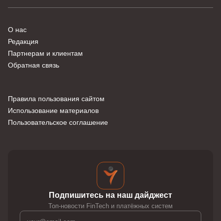
О нас
Редакция
Партнерам и клиентам
Обратная связь
Правила пользования сайтом
Использование материалов
Пользовательское соглашение
Подпишитесь на наш дайджест
Топ-новости FinTech и платёжных систем