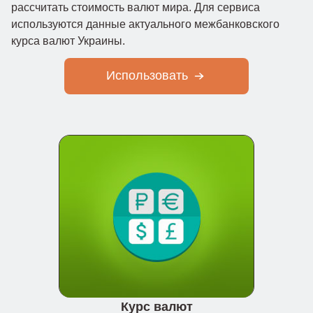
рассчитать стоимость валют мира. Для сервиса
используются данные актуального межбанковского
курса валют Украины.
Использовать
Курс валют