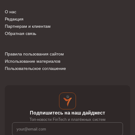
О нас
Редакция
Партнерам и клиентам
Обратная связь
Правила пользования сайтом
Использование материалов
Пользовательское соглашение
Подпишитесь на наш дайджест
Топ-новости FinTech и платёжных систем