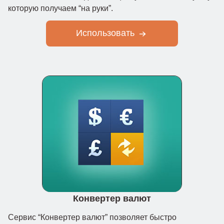
которую получаем “на руки”.
Использовать
Конвертер валют
Сервис “Конвертер валют” позволяет быстро