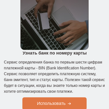
Узнать банк по номеру карты
Cервис определения банка по первым шести цифрам
платежной карты - BIN (Bank Identification Number).
Сервис позволяет определить платежную систему,
банк-эмитент, тип и статус карты. Полезен такой сервис
будет в ситуации, когда вы знаете только номер карты и
хотите оптимизировать свои платежи.
Использовать