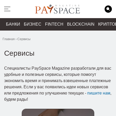
БАНКИ
БИЗНЕС
FINTECH
BLOCKCHAIN
КРИПТО
Главная
›
Сервисы
Сервисы
Специалисты PaySpace Magazine разработали для вас
удобные и полезные сервисы, которые помогут
экономить время и принимать взвешенные платежные
решения. Если у вас появились идеи новых сервисов
или предложения по улучшению текущих -
пишите нам
,
будем рады!