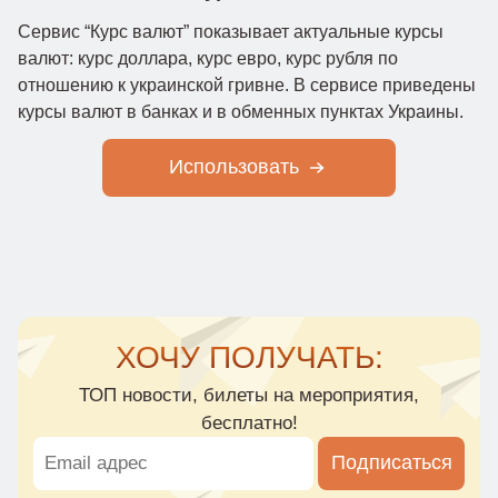
Сервис “Курс валют” показывает актуальные курсы
валют: курс доллара, курс евро, курс рубля по
отношению к украинской гривне. В сервисе приведены
курсы валют в банках и в обменных пунктах Украины.
Использовать
ХОЧУ ПОЛУЧАТЬ:
ТОП новости, билеты на мероприятия,
бесплатно!
Подписаться