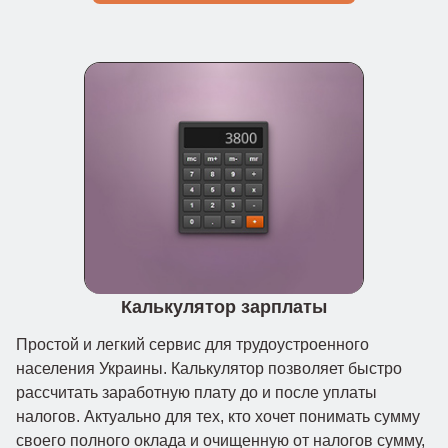
Калькулятор зарплаты
Простой и легкий сервис для трудоустроенного
населения Украины. Калькулятор позволяет быстро
рассчитать заработную плату до и после уплаты
налогов. Актуально для тех, кто хочет понимать сумму
своего полного оклада и очищенную от налогов сумму,