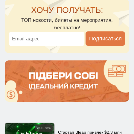
ХОЧУ ПОЛУЧАТЬ:
ТОП новости, билеты на мероприятия,
бесплатно!
Подписаться
28.11.2024
Стартап Bleap привлек $2,3 млн