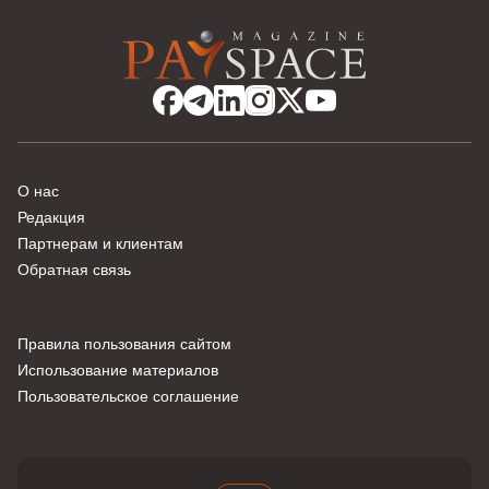
О нас
Редакция
Партнерам и клиентам
Обратная связь
Правила пользования сайтом
Использование материалов
Пользовательское соглашение