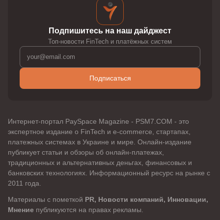
Подпишитесь на наш дайджест
Топ-новости FinTech и платёжных систем
Подписаться
Интернет-портал PaySpace Magazine - PSM7.COM - это
экспертное издание о FinTech и e-commerce, стартапах,
платежных системах в Украине и мире. Онлайн-издание
публикует статьи и обзоры об онлайн-платежах,
традиционных и альтернативных деньгах, финансовых и
банковских технологиях. Информационный ресурс на рынке с
2011 года.
Материалы с пометкой
PR, Новости компаний, Инновации,
Мнение
публикуются на правах рекламы.