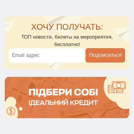
ХОЧУ ПОЛУЧАТЬ:
ТОП новости, билеты на мероприятия,
бесплатно!
Подписаться