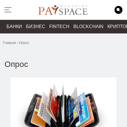
БАНКИ
БИЗНЕС
FINTECH
BLOCKCHAIN
КРИПТО
Главная
›
Опрос
Опрос