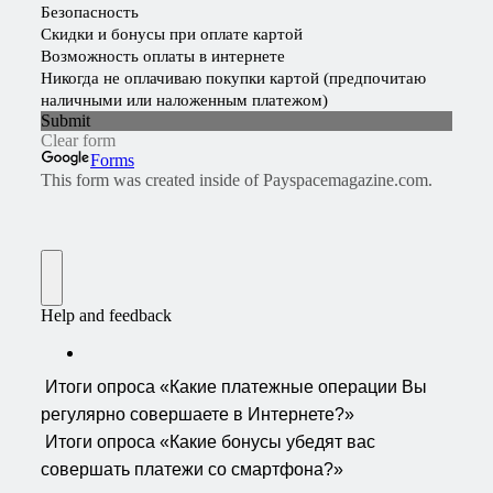
Итоги опроса «Какие платежные операции Вы
регулярно совершаете в Интернете?»
Итоги опроса «Какие бонусы убедят вас
совершать платежи со смартфона?»