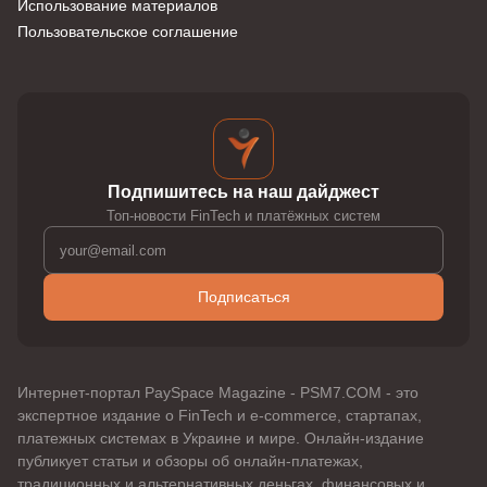
Использование материалов
Пользовательское соглашение
Подпишитесь на наш дайджест
Топ-новости FinTech и платёжных систем
Подписаться
Интернет-портал PaySpace Magazine - PSM7.COM - это
экспертное издание о FinTech и e-commerce, стартапах,
платежных системах в Украине и мире. Онлайн-издание
публикует статьи и обзоры об онлайн-платежах,
традиционных и альтернативных деньгах, финансовых и