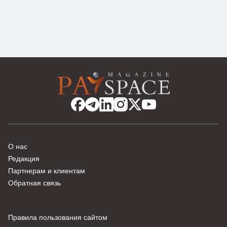
О нас
Редакция
Партнерам и клиентам
Обратная связь
Правила пользования сайтом