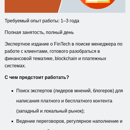
Требуемый опыт работы:
1–3 года
Полная занятость, полный день
Экспертное издание о FinTech в поиске менеджера по
работе с клиентами, готового разобраться в
финансовой тематике, blockchain и платежных
системах.
С чем предстоит работать?
Поиск экспертов (лидеров мнений, блогеров) для
написания платного и бесплатного контента
(западный и локальный рынок);
Ведение переговоров, регулярное наполнение и