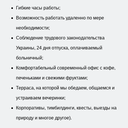
Гибкие часы работы;
Возможность работать удаленно по мере
необходимости;
Соблюдение трудового законодательства
Украины, 24 дня отпуска, оплачиваемый
больничный;
Комфортабельный современный офис с кофе,
печеньками и свежими фруктами;
Терраса, на которой мы обедаем, общаемся и
устраиваем вечеринки;
Корпоративы, тимбилдинги, квесты, выезды на
природу и многое другое).