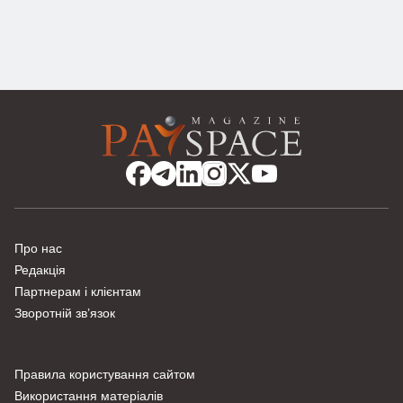
Про нас
Редакція
Партнерам і клієнтам
Зворотній зв’язок
Правила користування сайтом
Використання матеріалів