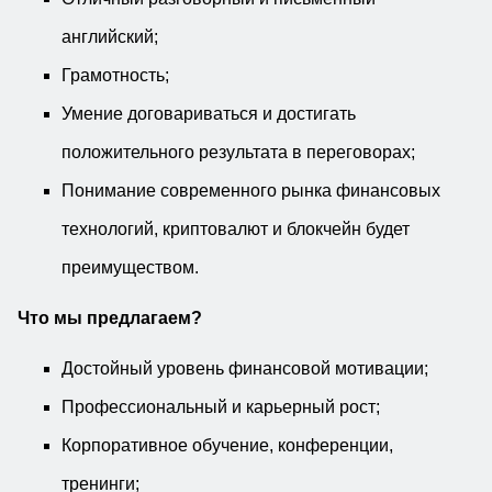
английский;
Грамотность;
Умение договариваться и достигать
положительного результата в переговорах;
Понимание современного рынка финансовых
технологий, криптовалют и блокчейн будет
преимуществом.
Что мы предлагаем?
​​​​Достойный уровень финансовой мотивации;
Профессиональный и карьерный рост;
Корпоративное обучение, конференции,
тренинги;