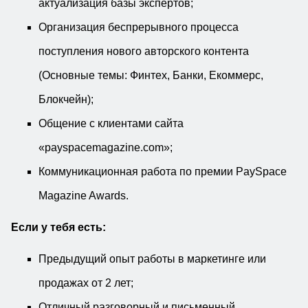
актуализация базы экспертов;
Организация беспрерывного процесса
поступления нового авторского контента
(Основные темы: Финтех, Банки, Екоммерс,
Блокчейн);
Общение с клиентами сайта
«payspacemagazine.com»;
Коммуникационная работа по премии PaySpace
Magazine Awards.
Если у тебя есть:
Предыдущий опыт работы в маркетинге или
продажах от 2 лет;
Отличный разговорный и письменный