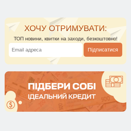
ХОЧУ ОТРИМУВАТИ:
ТОП новини, квитки на заходи, безкоштовно!
Підписатися