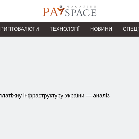
КРИПТОВАЛЮТИ
ТЕХНОЛОГІЇ
НОВИНИ
СПЕЦ
латіжну інфраструктуру України — аналіз