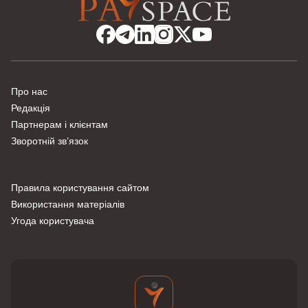
Про нас
Редакція
Партнерам і клієнтам
Зворотній зв’язок
Правила користування сайтом
Використання матеріалів
Угода користувача