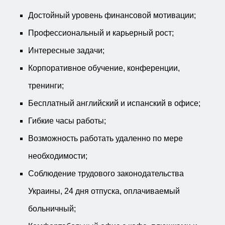
Достойный уровень финансовой мотивации;
Профессиональный и карьерный рост;
Интересные задачи;
Корпоративное обучение, конференции,
тренинги;
Бесплатный английский и испанский в офисе;
Гибкие часы работы;
Возможность работать удаленно по мере
необходимости;
Соблюдение трудового законодательства
Украины, 24 дня отпуска, оплачиваемый
больничный;