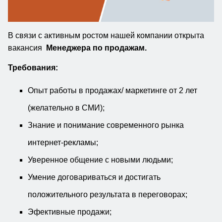
В связи с активным ростом нашей компании открыта
вакансия
Менеджера по продажам.
Требования:
Опыт работы в продажах/ маркетинге от 2 лет
(желательно в СМИ);
Знание и понимание современного рынка
интернет-рекламы;
Уверенное общение с новыми людьми;
Умение договариваться и достигать
положительного результата в переговорах;
Эфективные продажи;