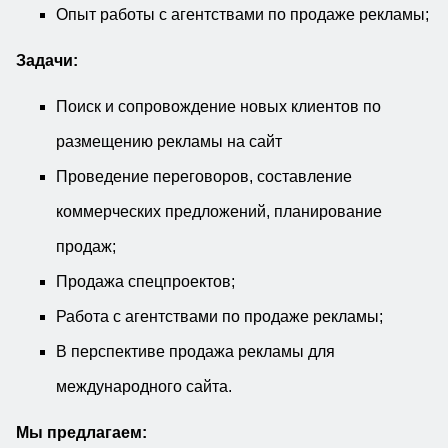
Опыт работы с агентствами по продаже рекламы;
Задачи:
Поиск и сопровождение новых клиентов по
размещению рекламы на сайт
Проведение переговоров, составление
коммерческих предложений, планирование
продаж;
Продажа спецпроектов;
Работа с агентствами по продаже рекламы;
В перспективе продажа рекламы для
международного сайта.
Мы предлагаем: