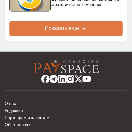
стратегические изменения
Показать еще
О нас
Редакция
Партнерам и клиентам
Обратная связь