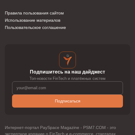
Правила пользования сайтом
Использование материалов
Пользовательское соглашение
Подпишитесь на наш дайджест
Топ-новости FinTech и платёжных систем
Подписаться
Интернет-портал PaySpace Magazine - PSM7.COM - это
экспертное издание о FinTech и e-commerce, стартапах,