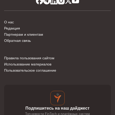
О нас
Редакция
Партнерам и клиентам
Обратная связь
Правила пользования сайтом
Использование материалов
Пользовательское соглашение
Подпишитесь на наш дайджест
Топ-новости FinTech и платёжных систем