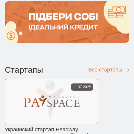
Стартапы
Все стартапы
11.07.2025
Украинский стартап Headway