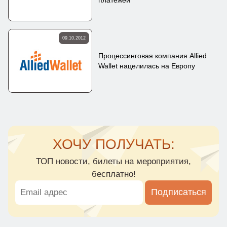
09.10.2012
Процессинговая компания Allied
Wallet нацелилась на Европу
ХОЧУ ПОЛУЧАТЬ:
ТОП новости, билеты на мероприятия,
бесплатно!
Подписаться