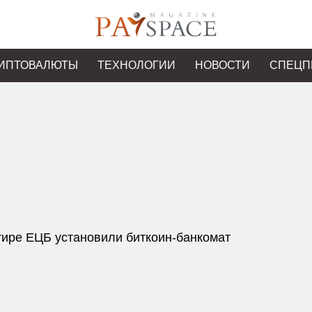
ИПТОВАЛЮТЫ
ТЕХНОЛОГИИ
НОВОСТИ
СПЕЦП
тире ЕЦБ установили биткоин-банкомат