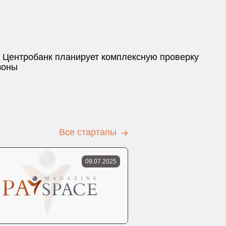
 Центробанк планирует комплексную проверку
зоны
Все стартапы
09.07.2025