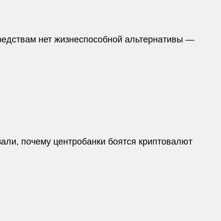
едствам нет жизнеспособной альтернативы —
зали, почему центробанки боятся криптовалют