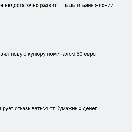
е недостаточно развит — ЕЦБ и Банк Японии
вил новую купюру номиналом 50 евро
ирует отказываться от бумажных денег