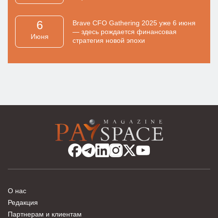
6
Brave CFO Gathering 2025 уже 6 июня
— здесь рождается финансовая
Июня
стратегия новой эпохи
О нас
Редакция
Партнерам и клиентам