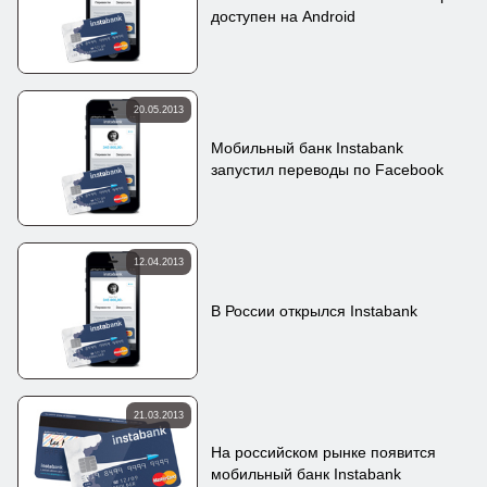
доступен на Android
20.05.2013
Мобильный банк Instabank
запустил переводы по Facebook
12.04.2013
В России открылся Instabank
21.03.2013
На российском рынке появится
мобильный банк Instabank