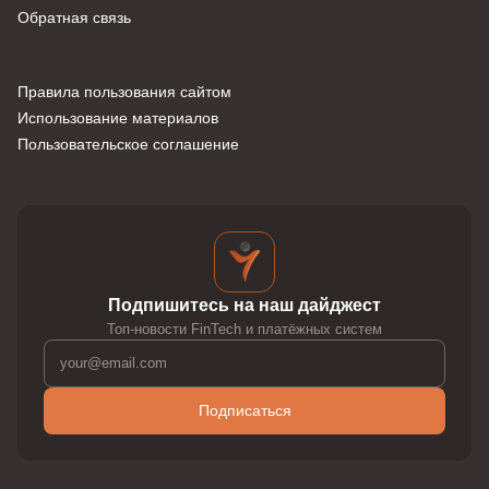
Обратная связь
Правила пользования сайтом
Использование материалов
Пользовательское соглашение
Подпишитесь на наш дайджест
Топ-новости FinTech и платёжных систем
Подписаться