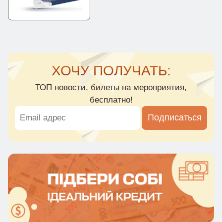
ХОЧУ ПОЛУЧАТЬ:
ТОП новости, билеты на мероприятия,
бесплатно!
Подписаться