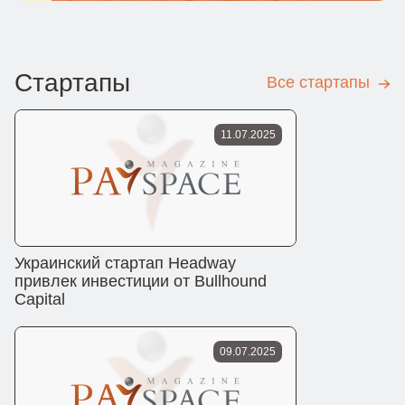
Стартапы
Все стартапы
11.07.2025
Украинский стартап Headway
привлек инвестиции от Bullhound
Capital
09.07.2025