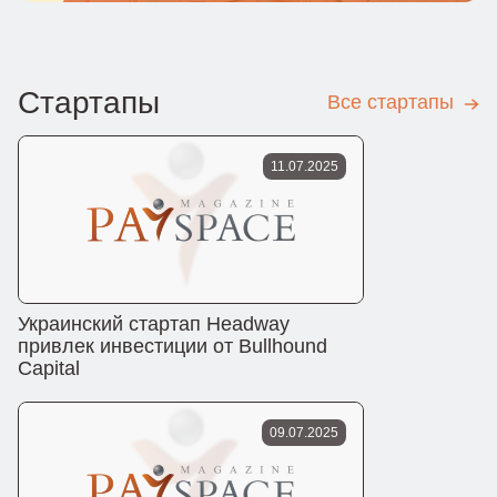
Стартапы
Все стартапы
11.07.2025
Украинский стартап Headway
привлек инвестиции от Bullhound
Capital
09.07.2025