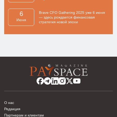
6
Brave CFO Gathering 2025 уже 6 июня
— здесь рождается финансовая
Июня
стратегия новой эпохи
О нас
Редакция
Партнерам и клиентам