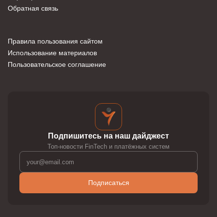
Обратная связь
Правила пользования сайтом
Использование материалов
Пользовательское соглашение
Подпишитесь на наш дайджест
Топ-новости FinTech и платёжных систем
Подписаться