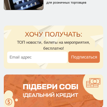
для розничных торговцев
ХОЧУ ПОЛУЧАТЬ:
ТОП новости, билеты на мероприятия,
бесплатно!
Подписаться