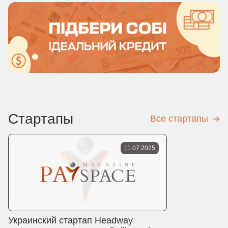
Стартапы
Все стартапы
11.07.2025
Украинский стартап Headway