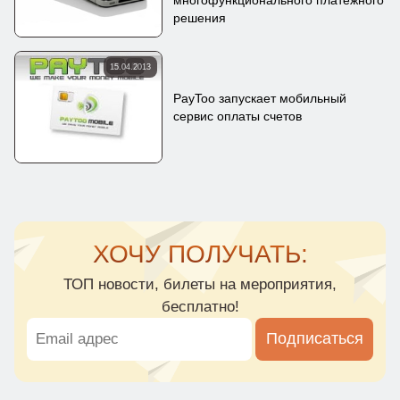
решения
15.04.2013
PayToo запускает мобильный
сервис оплаты счетов
ХОЧУ ПОЛУЧАТЬ:
ТОП новости, билеты на мероприятия,
бесплатно!
Подписаться