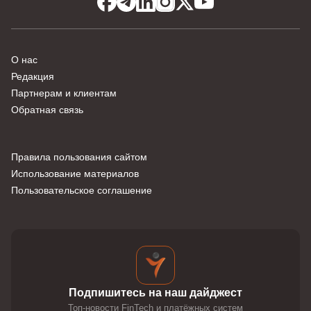
О нас
Редакция
Партнерам и клиентам
Обратная связь
Правила пользования сайтом
Использование материалов
Пользовательское соглашение
Подпишитесь на наш дайджест
Топ-новости FinTech и платёжных систем