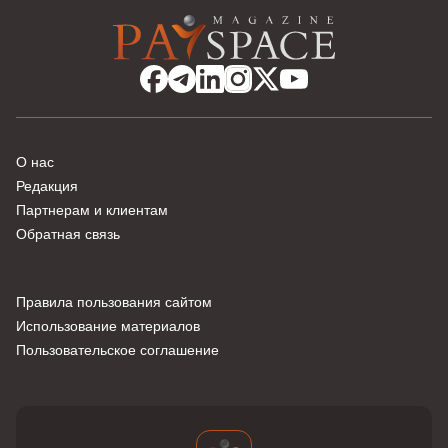
О нас
Редакция
Партнерам и клиентам
Обратная связь
Правила пользования сайтом
Использование материалов
Пользовательское соглашение