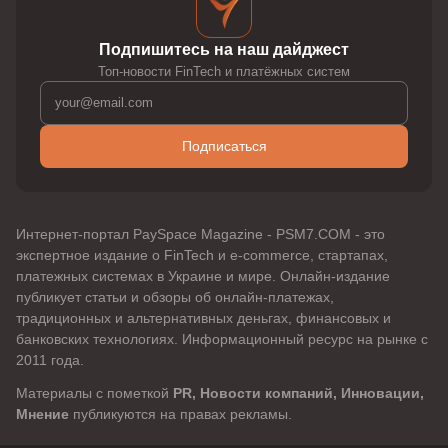
Подпишитесь на наш дайджест
Топ-новости FinTech и платёжных систем
Подписаться
Интернет-портал PaySpace Magazine - PSM7.COM - это
экспертное издание о FinTech и e-commerce, стартапах,
платежных системах в Украине и мире. Онлайн-издание
публикует статьи и обзоры об онлайн-платежах,
традиционных и альтернативных деньгах, финансовых и
банковских технологиях. Информационный ресурс на рынке с
2011 года.
Материалы с пометкой
PR, Новости компаний, Инновации,
Мнение
публикуются на правах рекламы.