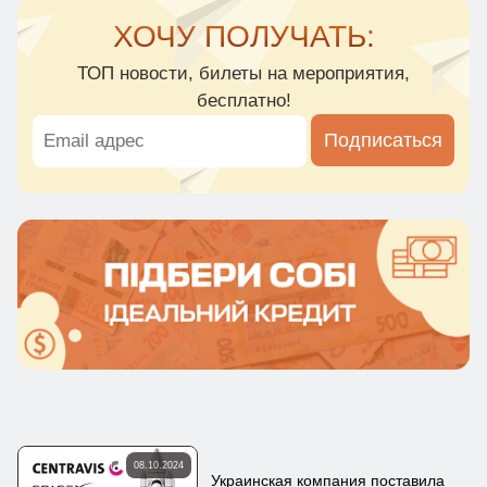
ХОЧУ ПОЛУЧАТЬ:
ТОП новости, билеты на мероприятия,
бесплатно!
Подписаться
08.10.2024
Украинская компания поставила