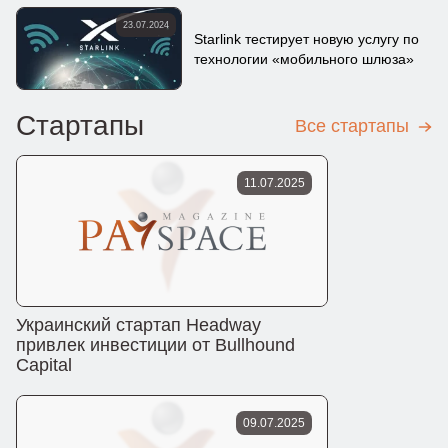
23.07.2024
Starlink тестирует новую услугу по
технологии «мобильного шлюза»
Стартапы
Все стартапы
11.07.2025
Украинский стартап Headway
привлек инвестиции от Bullhound
Capital
09.07.2025