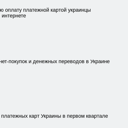
ю оплату платежной картой украинцы
 интернете
нет-покупок и денежных переводов в Украине
 платежных карт Украины в первом квартале