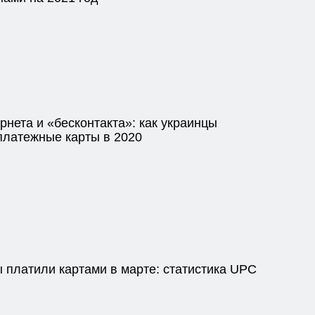
рнета и «бесконтакта»: как украинцы
платежные карты в 2020
ы платили картами в марте: статистика UPC