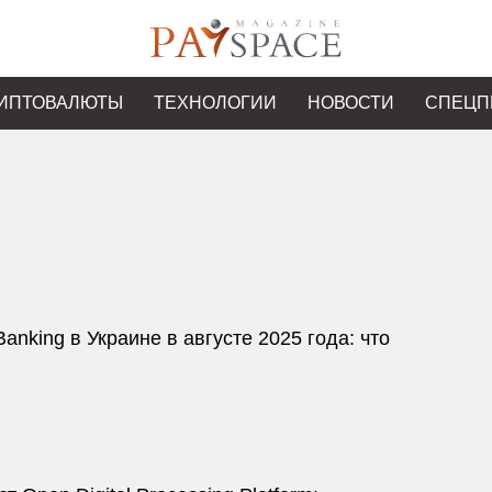
ИПТОВАЛЮТЫ
ТЕХНОЛОГИИ
НОВОСТИ
СПЕЦП
anking в Украине в августе 2025 года: что