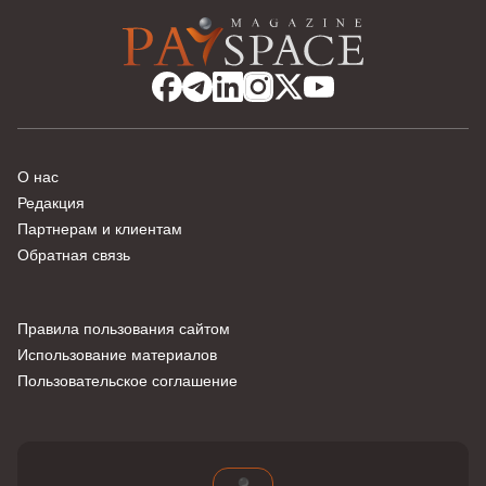
О нас
Редакция
Партнерам и клиентам
Обратная связь
Правила пользования сайтом
Использование материалов
Пользовательское соглашение