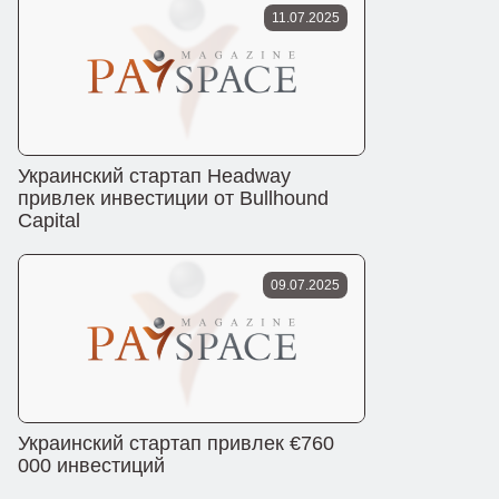
11.07.2025
Украинский стартап Headway
привлек инвестиции от Bullhound
Capital
09.07.2025
Украинский стартап привлек €760
000 инвестиций