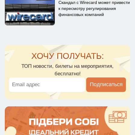
Скандал с Wirecard может привести
к пересмотру регулирования
финансовых компаний
ХОЧУ ПОЛУЧАТЬ:
ТОП новости, билеты на мероприятия,
бесплатно!
Подписаться