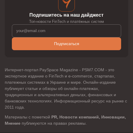
Подпишитесь на наш дайджест
Топ-новости FinTech и платёжных систем
Подписаться
Интернет-портал PaySpace Magazine - PSM7.COM - это
экспертное издание о FinTech и e-commerce, стартапах,
платежных системах в Украине и мире. Онлайн-издание
публикует статьи и обзоры об онлайн-платежах,
традиционных и альтернативных деньгах, финансовых и
банковских технологиях. Информационный ресурс на рынке с
2011 года.
Материалы с пометкой
PR, Новости компаний, Инновации,
Мнение
публикуются на правах рекламы.