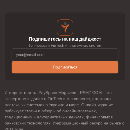
Подпишитесь на наш дайджест
Топ-новости FinTech и платёжных систем
Подписаться
Интернет-портал PaySpace Magazine - PSM7.COM - это
экспертное издание о FinTech и e-commerce, стартапах,
платежных системах в Украине и мире. Онлайн-издание
публикует статьи и обзоры об онлайн-платежах,
традиционных и альтернативных деньгах, финансовых и
банковских технологиях. Информационный ресурс на рынке с
2011 года.