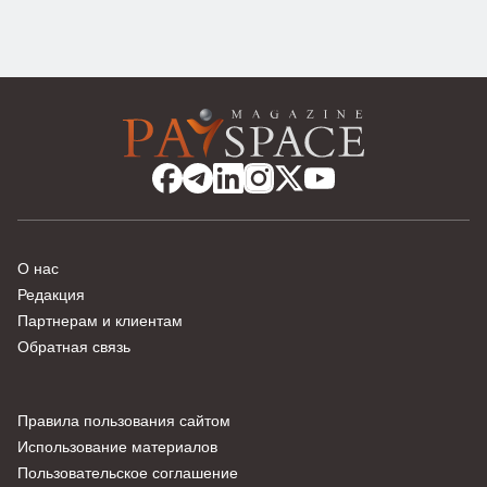
О нас
Редакция
Партнерам и клиентам
Обратная связь
Правила пользования сайтом
Использование материалов
Пользовательское соглашение