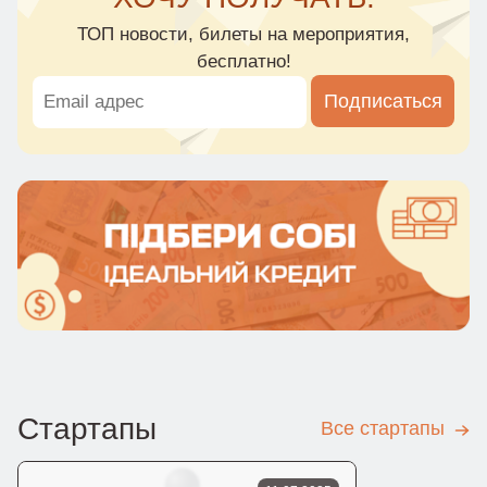
ТОП новости, билеты на мероприятия,
бесплатно!
Подписаться
Стартапы
Все стартапы