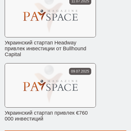
11.07.2025
Украинский стартап Headway
привлек инвестиции от Bullhound
Capital
09.07.2025
Украинский стартап привлек €760
000 инвестиций