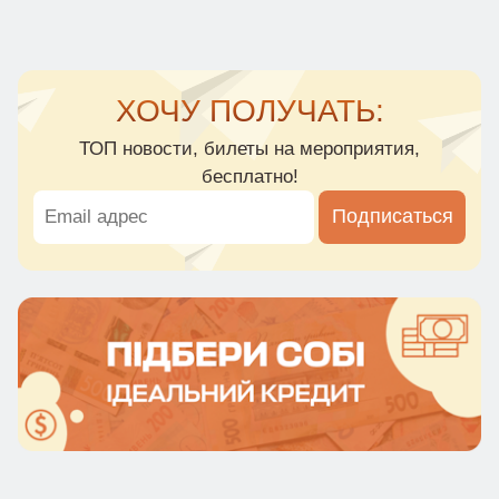
ХОЧУ ПОЛУЧАТЬ:
ТОП новости, билеты на мероприятия,
бесплатно!
Подписаться