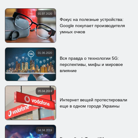
01.07.2020
Фокус на полезные устройства:
Google покупает производителя
умных очков
01.06.2020
Вся правда о технологии 5G:
перспективы, мифы и мировое
влияние
05.04.2019
Интернет вещей протестировали
еще в одном городе Украины
04.04.2019