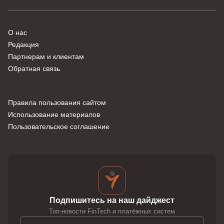
О нас
Редакция
Партнерам и клиентам
Обратная связь
Правила пользования сайтом
Использование материалов
Пользовательское соглашение
Подпишитесь на наш дайджест
Топ-новости FinTech и платёжных систем