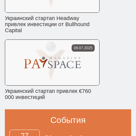
Украинский стартап Headway
привлек инвестиции от Bullhound
Capital
09.07.2025
Украинский стартап привлек €760
000 инвестиций
События
27