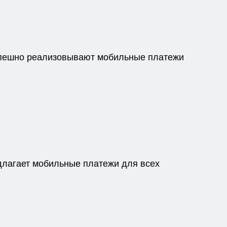
спешно реализовывают мобильные платежи
длагает мобильные платежи для всех