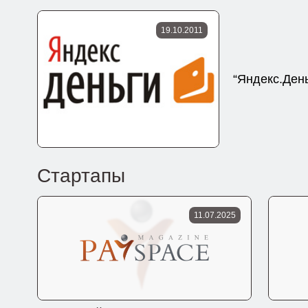
19.10.2011
“Яндекс.Ден
Стартапы
11.07.2025