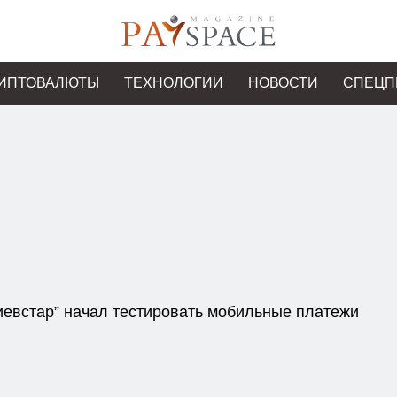
ИПТОВАЛЮТЫ
ТЕХНОЛОГИИ
НОВОСТИ
СПЕЦП
иевстар” начал тестировать мобильные платежи