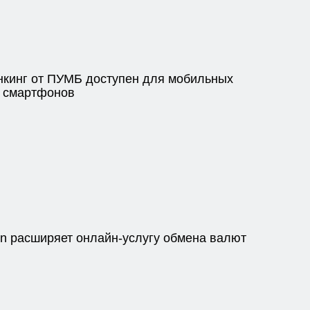
нкинг от ПУМБ доступен для мобильных
 смартфонов
on расширяет онлайн-услугу обмена валют