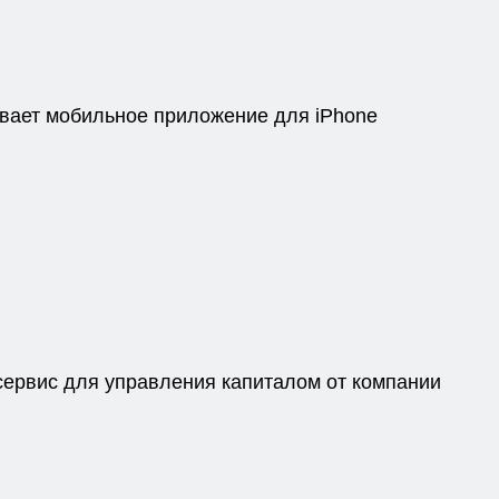
вает мобильное приложение для iPhone
ервис для управления капиталом от компании