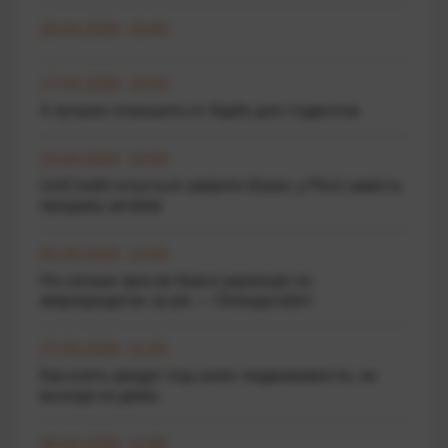
26.04.2026 10:00
17.04.2026 10:43
4 лучших планшета от Apple для студентов
10.04.2026 19:00
UniCredit готується закрити бізнес у Росії замість
продажу активів
01.04.2026 13:50
На скільки зросли борги українців по
мікрокредитах за рік — Опендатабот
27.03.2026 11:20
Как взять кредит под залог недвижимости, не
выходя из дома
06.03.2026 11:00