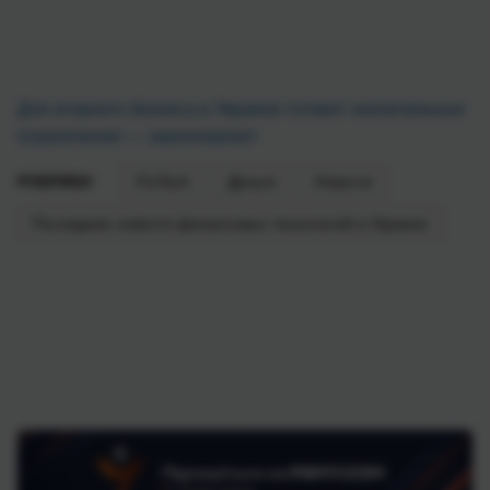
Для игорного бизнеса в Украине готовят значительные
ограничения — законопроект
РУБРИКИ:
FinTech
Деньги
Новости
Последние новости финансовых технологий в Украине