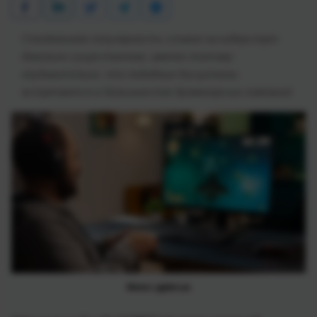
Сегодняшняя популярность ставок на киберспорт
довольно существенная, именно поэтому
неудивительно, что подобные дисциплины
встречаются в большинстве букмекерских компаний
Фото: ggbet.ua