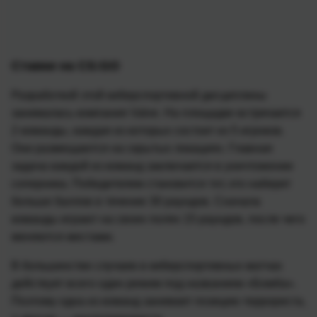
Ставки на CS:GO
Разработкой этой киберспортивной дисциплины
занималась компания Valve. На площадке встречается
2 команды, каждая из которых состоит из 5 игроков.
Они размещаются на скрытых локациях. Главная
задача каждой из команд заключается в уничтожении
соперника. Победителем становится тот, кто наберет
больше баллов в течение 30 раундов. Сначала
команды играют на своих полях 15 раундов, после чего
меняются местами.
В большинстве случаев в киберспортивных матчах
действует всего один режим под названием «Бомба».
Поэтому одна из команд занимает позицию террориста,