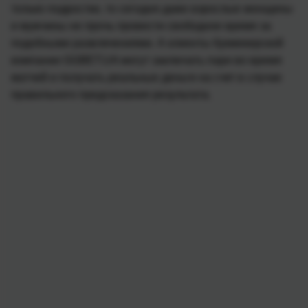
только подростки, то сегодня даже взрослые женщины
и мужчины не прочь провести свободное время за
подобными развлечениями. А клиенты букмекерской
компании GGBET.UA могут заключать пари во время
матчей и получать реальные деньги на счет в случае
правильного предсказания результата.