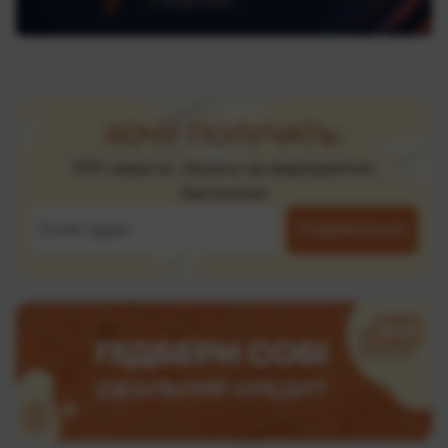
ХОЧУ ПОЛУЧАТЬ:
ТОП новости, билеты на мероприятия,
бесплатно!
Подписаться