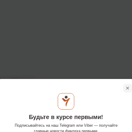
и
AliExpress
Будьте в курсе первыми!
Подписывайтесь на наш Telegram или Viber — получайте
главные новости финтеха первыми.