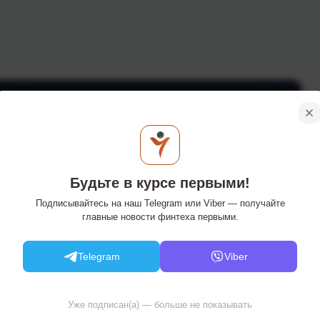
Будьте в курсе первыми!
Подписывайтесь на наш Telegram или Viber — получайте
главные новости финтеха первыми.
Telegram
Viber
Уже подписан(а) — больше не показывать
тствует