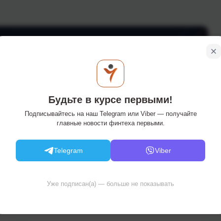
Будьте в курсе первыми!
Подписывайтесь на наш Telegram или Viber — получайте
главные новости финтеха первыми.
Telegram
Viber
Уже подписан(а) — больше не показывать
Все