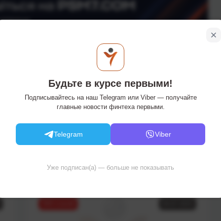
Будьте в курсе первыми!
Подписывайтесь на наш Telegram или Viber — получайте
главные новости финтеха первыми.
тствует
Telegram
Viber
Уже подписан(а) — больше не показывать
Все
ТОП статей
04.07.2025