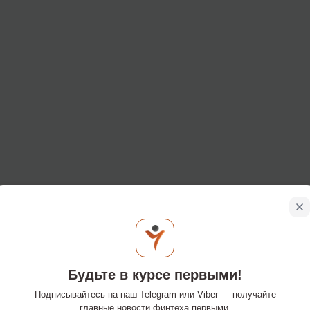
Будьте в курсе первыми!
Подписывайтесь на наш Telegram или Viber — получайте
главные новости финтеха первыми.