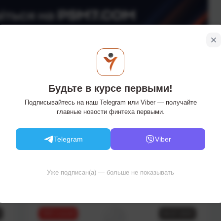
Будьте в курсе первыми!
Подписывайтесь на наш Telegram или Viber — получайте
главные новости финтеха первыми.
тствует
Telegram
Viber
Уже подписан(а) — больше не показывать
Все
ТОП статей
04.07.2025