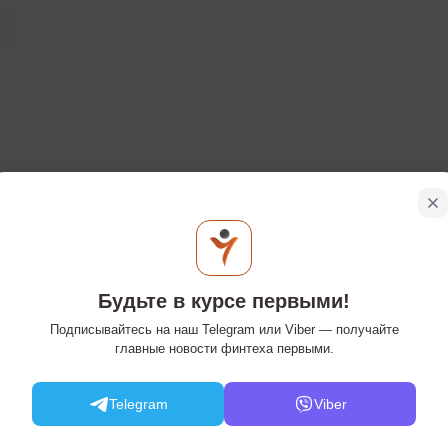
Будьте в курсе первыми!
Подписывайтесь на наш Telegram или Viber — получайте
главные новости финтеха первыми.
Telegram
Viber