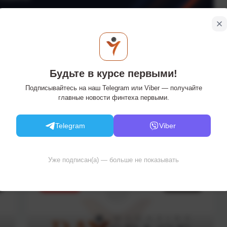
Будьте в курсе первыми!
Подписывайтесь на наш Telegram или Viber — получайте
главные новости финтеха первыми.
тствует
Telegram
Viber
Все
Уже подписан(а) — больше не показывать
ТОП статей
04.07.2025