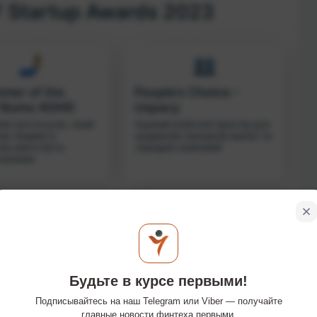
Будьте в курсе первыми!
Подписывайтесь на наш Telegram или Viber — получайте
главные новости финтеха первыми.