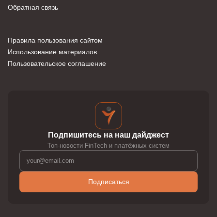
Обратная связь
Правила пользования сайтом
Использование материалов
Пользовательское соглашение
Подпишитесь на наш дайджест
Топ-новости FinTech и платёжных систем
Подписаться