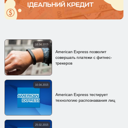
16.04.2015
American Express позволит
совершать платежи с фитнес-
трекеров
10.04.2015
American Express тестирует
технологию распознавания лиц
25.02.2015