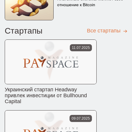
отношение к Bitcoin
Стартапы
Все стартапы
11.07.2025
Украинский стартап Headway
привлек инвестиции от Bullhound
Capital
09.07.2025