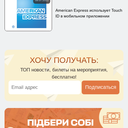
09.07.2015
American Express использует Touch
ID в мобильном приложении
ХОЧУ ПОЛУЧАТЬ:
ТОП новости, билеты на мероприятия,
бесплатно!
Подписаться