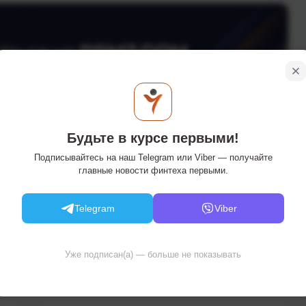
Будьте в курсе первыми!
Подписывайтесь на наш Telegram или Viber — получайте
главные новости финтеха первыми.
Telegram
Viber
тствует
Уже подписан(а) — больше не показывать
Все