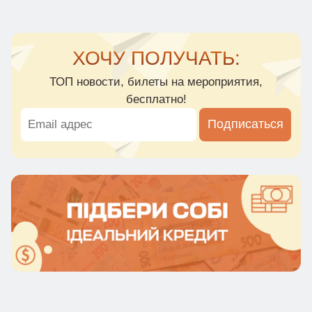
ХОЧУ ПОЛУЧАТЬ:
ТОП новости, билеты на мероприятия,
бесплатно!
Подписаться