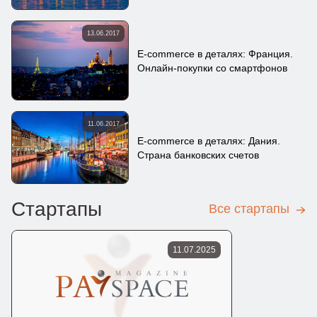
13.06.2017
E-commerce в деталях: Франция.
Онлайн-покупки со смартфонов
11.06.2017
E-commerce в деталях: Дания.
Страна банковских счетов
Стартапы
Все стартапы
11.07.2025