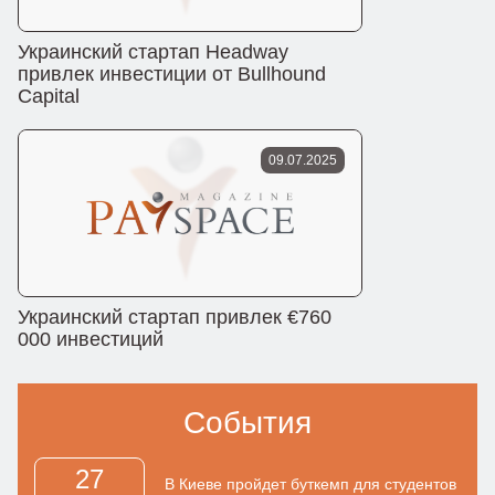
Украинский стартап Headway
привлек инвестиции от Bullhound
Capital
09.07.2025
Украинский стартап привлек €760
000 инвестиций
События
27
В Киеве пройдет буткемп для студентов