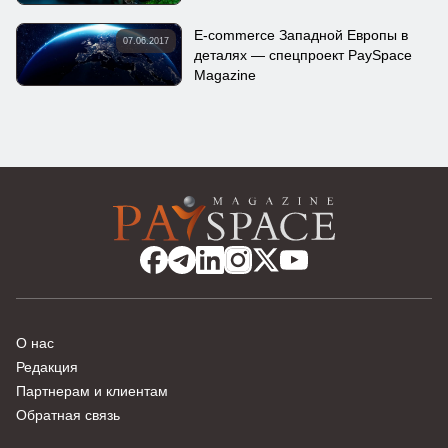
E-commerce Западной Европы в
07.06.2017
деталях — спецпроект PaySpace
Magazine
О нас
Редакция
Партнерам и клиентам
Обратная связь