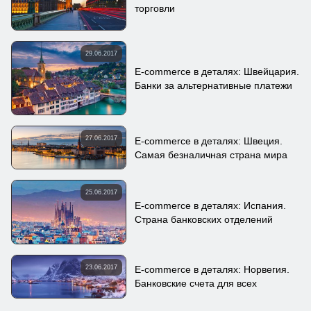
торговли
29.06.2017
E-commerce в деталях: Швейцария.
Банки за альтернативные платежи
27.06.2017
E-commerce в деталях: Швеция.
Самая безналичная страна мира
25.06.2017
E-commerce в деталях: Испания.
Страна банковских отделений
23.06.2017
E-commerce в деталях: Норвегия.
Банковские счета для всех