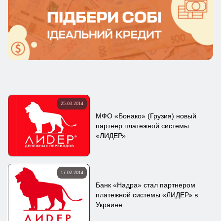
25.03.2014
МФО «Бонако» (Грузия) новый
партнер платежной системы
«ЛИДЕР»
17.02.2014
Банк «Надра» стал партнером
платежной системы «ЛИДЕР» в
Украине