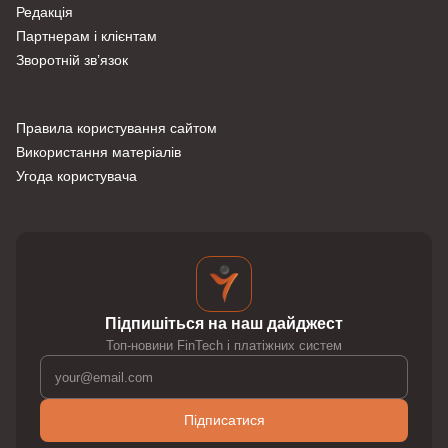
Редакція
Партнерам і клієнтам
Зворотній зв’язок
Правила користування сайтом
Використання матеріалів
Угода користувача
Підпишіться на наш дайджест
Топ-новини FinTech і платіжних систем
Підписатися