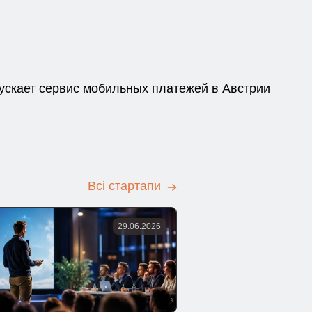
пускает сервис мобильных платежей в Австрии
Всі стартапи
29.06.2026