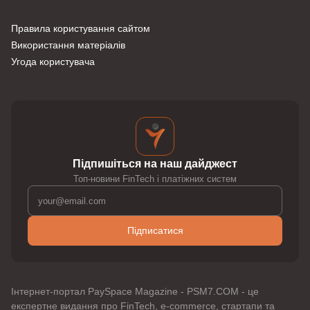
Правила користування сайтом
Використання матеріалів
Угода користувача
Підпишіться на наш дайджест
Топ-новини FinTech і платіжних систем
Підписатися
Інтернет-портал PaySpace Magazine - PSM7.COM - це
експертне видання про FinTech, e-commerce, стартапи та