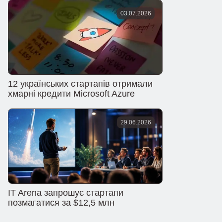
03.07.2026
12 українських стартапів отримали
хмарні кредити Microsoft Azure
29.06.2026
IT Arena запрошує стартапи
позмагатися за $12,5 млн