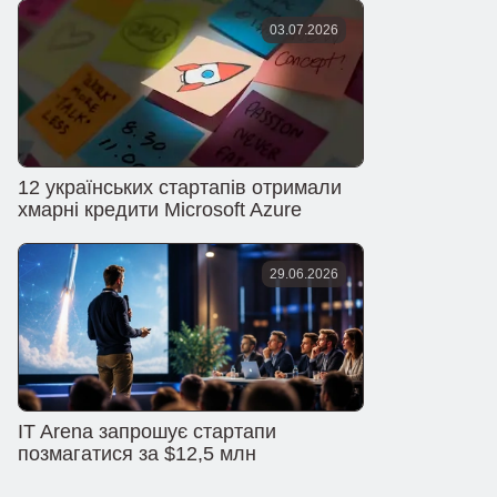
03.07.2026
12 українських стартапів отримали
хмарні кредити Microsoft Azure
29.06.2026
IT Arena запрошує стартапи
позмагатися за $12,5 млн