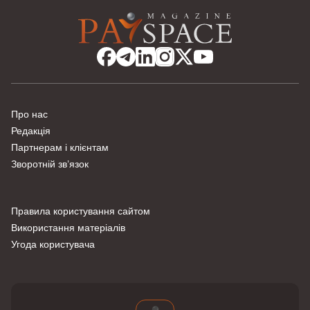
Про нас
Редакція
Партнерам і клієнтам
Зворотній зв’язок
Правила користування сайтом
Використання матеріалів
Угода користувача