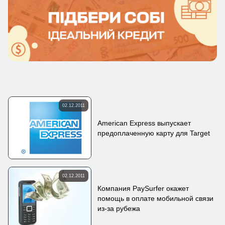
02.12.2011
American Express выпускает
предоплаченную карту для Target
02.12.2011
Компания PaySurfer окажет
помощь в оплате мобильной связи
из-за рубежа