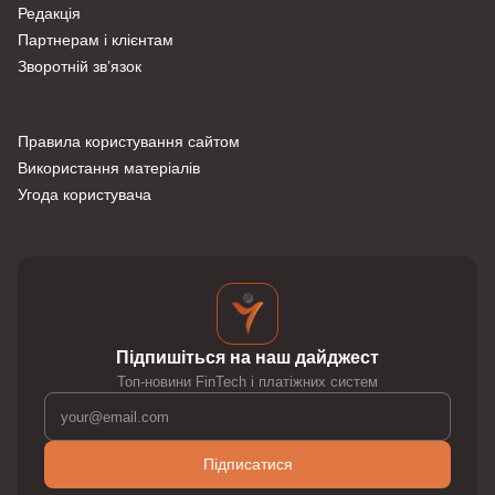
Редакція
Партнерам і клієнтам
Зворотній зв’язок
Правила користування сайтом
Використання матеріалів
Угода користувача
Підпишіться на наш дайджест
Топ-новини FinTech і платіжних систем
Підписатися